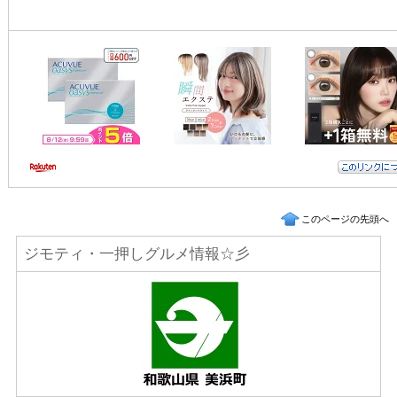
このページの先頭へ
ジモティ・一押しグルメ情報☆彡