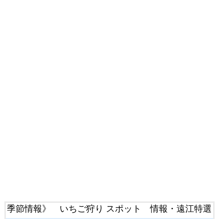
季節情報》 いちご狩り スポット 情報・遠江特選