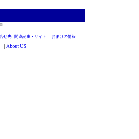
田
合せ先
|
関連記事・サイト
|
おまけの情報