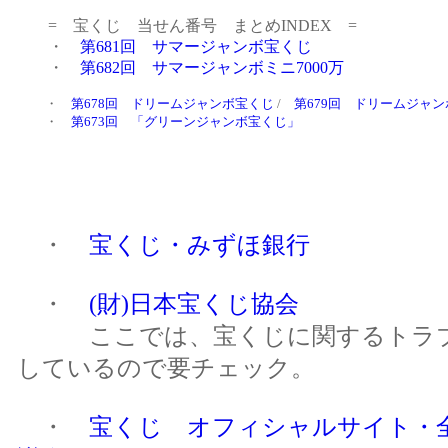
・
宝くじ・みずほ銀行
・
(財)日本宝くじ協会
ここでは、宝くじに関するトラブ
しているので要チェック。
・
宝くじ オフィシャルサイト・