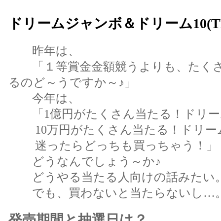
ドリームジャンボ＆ドリーム10(TE
昨年は、
「１等賞金金額競うよりも、たくさ
るのど～うですか～♪」
今年は、
「1億円がたくさん当たる！ドリー
10万円がたくさん当たる！ドリーム10
迷ったらどっちも買っちゃう！」
どうなんでしょう～か♪
どうやる当たる人向けの話みたい
でも、買わないと当たらないし…
発売期間と抽選日は？