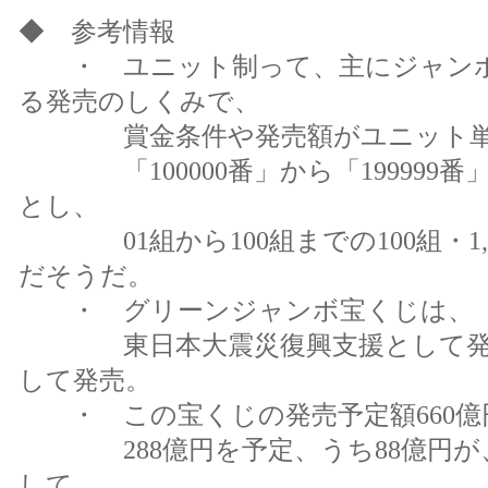
◆
参考情報
・ ユニット制って、主にジャンボ
る発売のしくみで、
賞金条件や発売額がユニット単
「100000番」から「199999番」
とし、
01組から100組までの100組・1,
だそうだ。
・ グリーンジャンボ宝くじは、
東日本大震災復興支援として発売額
して発売。
・ この宝くじの発売予定額660億
288億円を予定、うち88億円が
して、