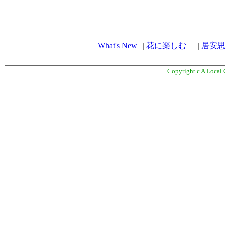
Copyright c A Local