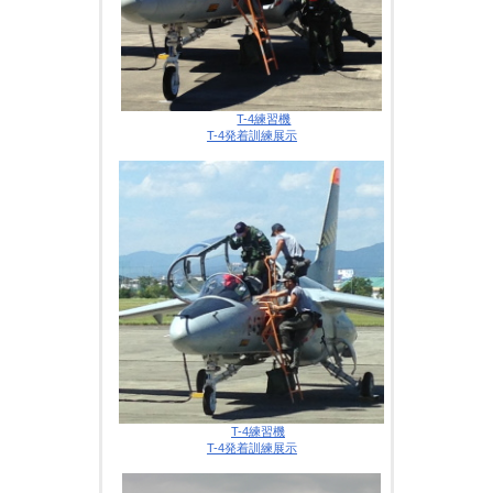
T-4練習機
T-4発着訓練展示
T-4練習機
T-4発着訓練展示