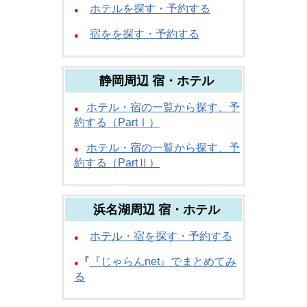
ホテルを探す・予約する
●
宿をを探す・予約する
●
静岡周辺 宿・ホテル
ホテル・宿の一覧から探す、予
●
約する（PartⅠ）
ホテル・宿の一覧から探す、予
●
約する（PartⅡ）
浜名湖周辺 宿・ホテル
ホテル・宿を探す・予約する
●
『
『じゃらんnet』でまとめてみ
●
る