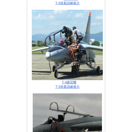
T-4発着訓練展示
T-4練習機
T-4発着訓練展示