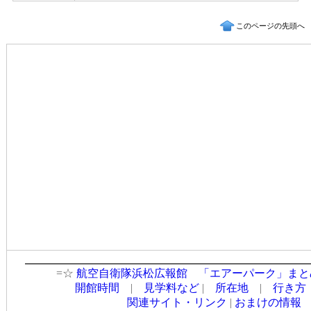
このページの先頭へ