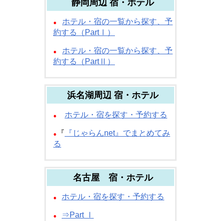
静岡周辺 宿・ホテル
ホテル・宿の一覧から探す、予
●
約する（PartⅠ）
ホテル・宿の一覧から探す、予
●
約する（PartⅡ）
浜名湖周辺 宿・ホテル
ホテル・宿を探す・予約する
●
『
『じゃらんnet』でまとめてみ
●
る
名古屋 宿・ホテル
ホテル・宿を探す・予約する
●
⇒Part Ⅰ
●