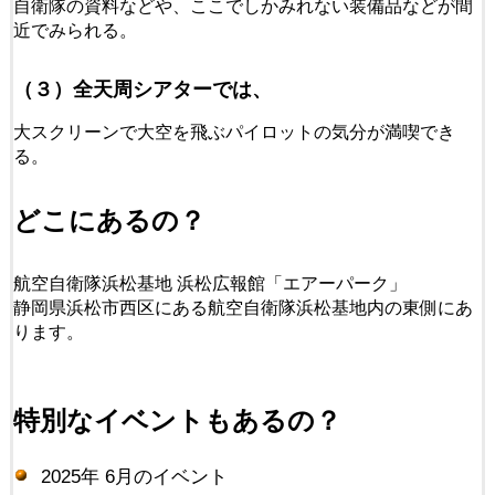
自衛隊の資料などや、ここでしかみれない装備品などが間
近でみられる。
（３）全天周シアターでは、
大スクリーンで大空を飛ぶパイロットの気分が満喫でき
る。
どこにあるの？
航空自衛隊浜松基地 浜松広報館「エアーパーク」
静岡県浜松市西区にある航空自衛隊浜松基地内の東側にあ
ります。
特別なイベントもあるの？
2025年 6月のイベント