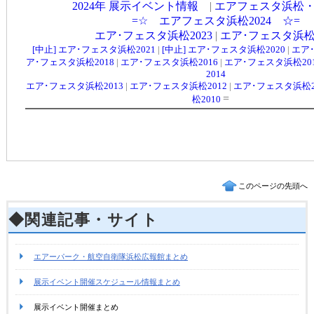
このページの先頭へ
◆関連記事・サイト
エアーパーク・航空自衛隊浜松広報館まとめ
展示イベント開催スケジュール情報まとめ
展示イベント開催まとめ