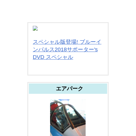
スペシャル版登場! ブルーイ
ンパルス2018サポーター's
DVD スペシャル
エアパーク