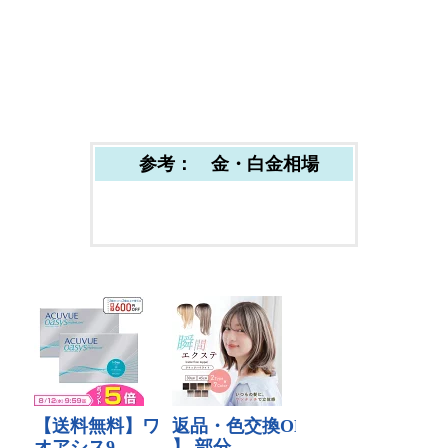
参考： 金・白金相場