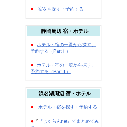
●
宿をを探す・予約する
静岡周辺 宿・ホテル
●
ホテル・宿の一覧から探す、
予約する（PartⅠ）
●
ホテル・宿の一覧から探す、
予約する（PartⅡ）
浜名湖周辺 宿・ホテル
●
ホテル・宿を探す・予約する
●
『
『じゃらんnet』でまとめてみ