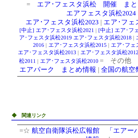
◆
関連リンク