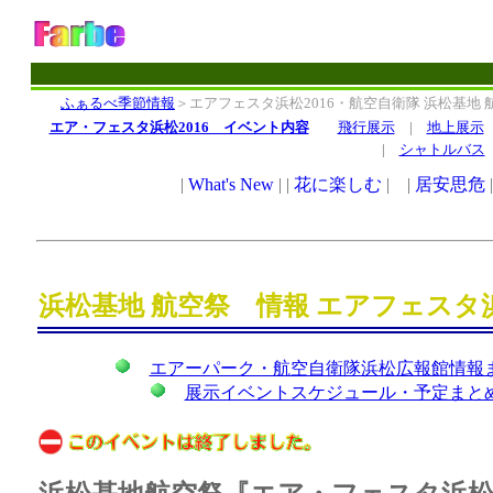
ふぁるべ季節情報
＞エアフェスタ浜松2016・航空自衛隊 浜松基地
エア・フェスタ浜松2016 イベント内容
飛行展示
|
地上展示
|
シャトルバス
浜松基地 航空祭 情報 エアフェスタ浜
エアーパーク・航空自衛隊浜松広報館情報
展示イベントスケジュール・予定まと