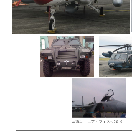
写真は エア・フェスタ2010