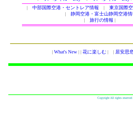
Copyright All rights res