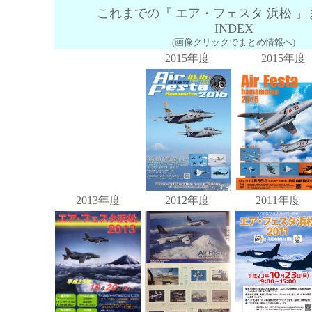
これまでの『 エア・フェスタ 浜松 
INDEX
(画像クリックでまとめ情報へ)
2015年度
2015年度
2013年度
2012年度
2011年度