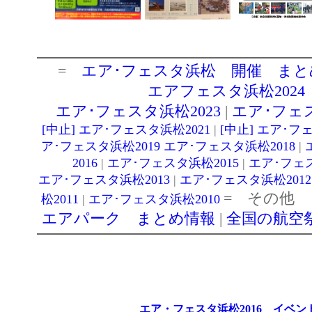
エア・フェスタ浜松2016 イベン