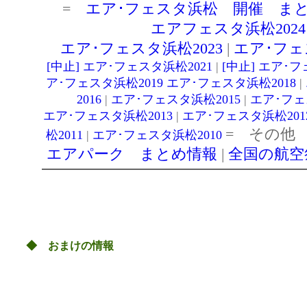
◆
おまけの情報